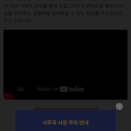
며, 우리 이벤트 전체를 통해 프로그래밍과 콘텐츠를 통해 리더
십을 보여주며, 영향력을 최대화할 수 있는 목표를 우선순위로
두고 있습니다.
홈페이지로 돌아가기