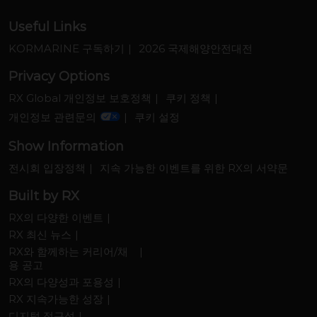
Useful Links
KORMARINE 구독하기
2026 국제해양안전대전
Privacy Options
RX Global 개인정보 보호정책
쿠키 정책
개인정보 관련문의
쿠키 설정
Show Information
전시회 입장정책
지속 가능한 이벤트를 위한 RX의 서약문
Built by RX
RX의 다양한 이벤트
RX 최신 뉴스
RX와 함께하는 커리어/채
용 공고
RX의 다양성과 포용성
RX 지속가능한 성장
디지털 접근성